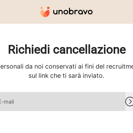
Richiedi cancellazione
personali da noi conservati ai fini del recruitme
sul link che ti sarà inviato.