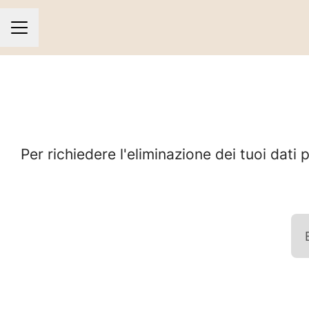
MENU CARRIERA
Per richiedere l'eliminazione dei tuoi dati 