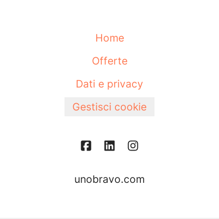
Home
Offerte
Dati e privacy
Gestisci cookie
unobravo.com