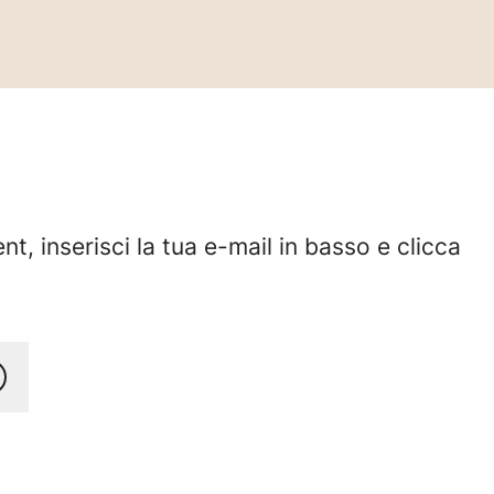
nt, inserisci la tua e-mail in basso e clicca