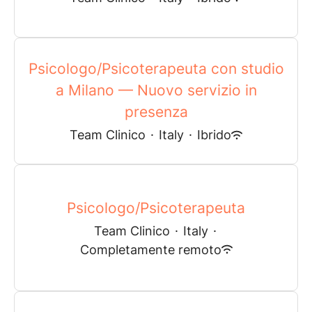
Psicologo/Psicoterapeuta con studio
a Milano — Nuovo servizio in
presenza
Team Clinico
·
Italy
·
Ibrido
Psicologo/Psicoterapeuta
Team Clinico
·
Italy
·
Completamente remoto