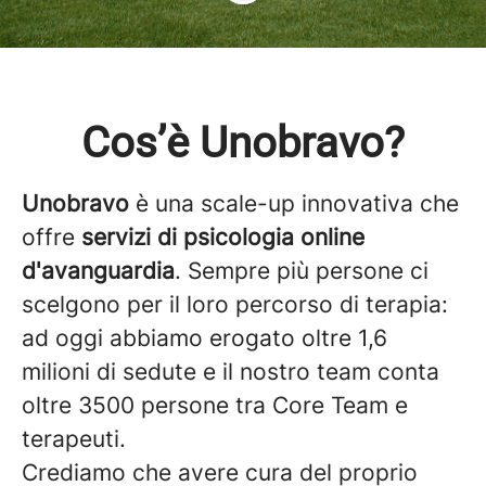
Cos’è Unobravo?
Unobravo
è una scale-up innovativa che
offre
servizi di psicologia online
d'avanguardia
. Sempre più persone ci
scelgono per il loro percorso di terapia:
ad oggi abbiamo erogato oltre 1,6
milioni di sedute e il nostro team conta
oltre 3500 persone tra Core Team e
terapeuti.
Crediamo che avere cura del proprio