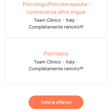
Psicologo/Psicoterapeuta-
conoscenza altre lingue
Team Clinico
·
Italy
·
Completamente remoto
Psichiatra
Team Clinico
·
Italy
·
Completamente remoto
Tutte le offerte