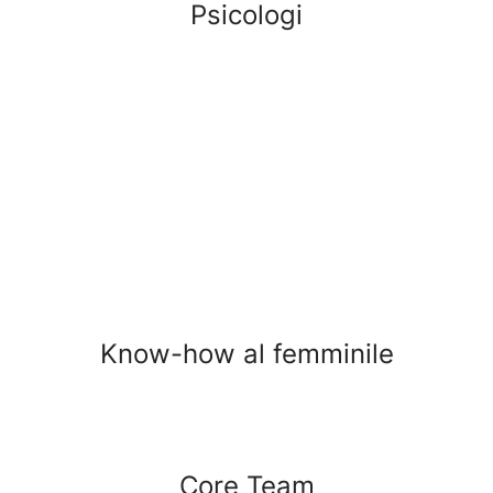
Psicologi
Know-how al femminile
Core Team