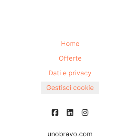
Home
Offerte
Dati e privacy
Gestisci cookie
unobravo.com