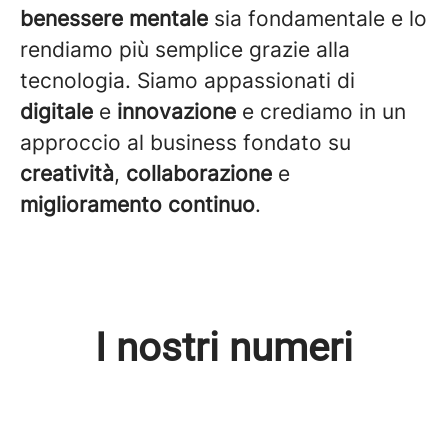
benessere mentale
sia fondamentale e lo
rendiamo più semplice grazie alla
tecnologia. Siamo appassionati di
digitale
e
innovazione
e crediamo in un
approccio al business fondato su
creatività
,
collaborazione
e
miglioramento continuo
.
I nostri numeri